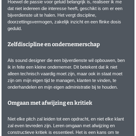
Hoewel de passie voor geluid belangrijk is, realiseer ik me
dat niet iedereen die interesse heeft, geschikt is om er een
bijverdienste uit te halen. Het vergt discipline,
doorzettingsvermogen, zakelijk inzicht en een flinke dosis
geduld.
Zelfdiscipline en ondernemerschap
Als sound designer die een bijverdienste wil opbouwen, ben
ik in feite een kleine ondernemer. Dit betekent dat ik niet
alleen technisch vaardig moet zijn, maar ook in staat moet
zijn om mijn eigen tijd te managen, klanten te vinden, te
onderhandelen en mijn eigen administratie bij te houden.
Omgaan met afwijzing en kritiek
Niet elke pitch zal leiden tot een opdracht, en niet elke klant
zal even tevreden zijn. Leren omgaan met afwijzing en
constructieve kritiek is essentieel. Het is een kans om te