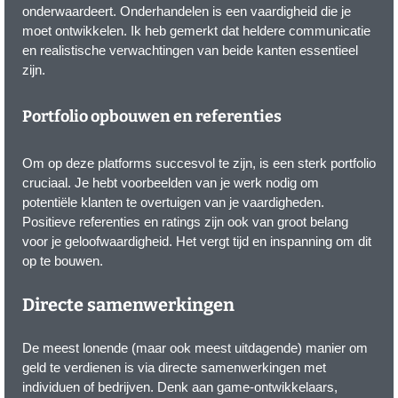
onderwaardeert. Onderhandelen is een vaardigheid die je
moet ontwikkelen. Ik heb gemerkt dat heldere communicatie
en realistische verwachtingen van beide kanten essentieel
zijn.
Portfolio opbouwen en referenties
Om op deze platforms succesvol te zijn, is een sterk portfolio
cruciaal. Je hebt voorbeelden van je werk nodig om
potentiële klanten te overtuigen van je vaardigheden.
Positieve referenties en ratings zijn ook van groot belang
voor je geloofwaardigheid. Het vergt tijd en inspanning om dit
op te bouwen.
Directe samenwerkingen
De meest lonende (maar ook meest uitdagende) manier om
geld te verdienen is via directe samenwerkingen met
individuen of bedrijven. Denk aan game-ontwikkelaars,