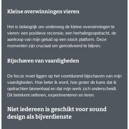
Kleine overwinningen vieren
Het is belangrijk om onderweg de kleine overwinningen te
vieren: een positieve recensie, een herhalingsopdracht, de
aankoop van mijn geluid op een stock platform. Deze
momenten zijn cruciaal om gemotiveerd te blijven.
Bijschaven van vaardigheden
De focus moet liggen op het voortdurend bijschaven van mijn
vaardigheden. Hoe beter ik word, hoe groter de kans dat ik
opdrachten binnenhaal en dat mijn werk zich onderscheidt.
Dit betekent oefenen, experimenteren en leren.
Niet iedereen is geschikt voor sound
design als bijverdienste