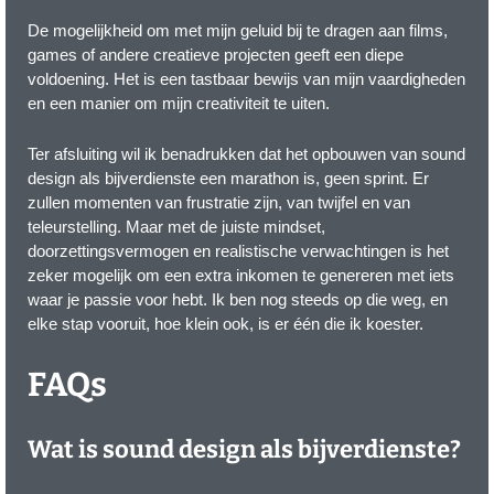
De mogelijkheid om met mijn geluid bij te dragen aan films,
games of andere creatieve projecten geeft een diepe
voldoening. Het is een tastbaar bewijs van mijn vaardigheden
en een manier om mijn creativiteit te uiten.
Ter afsluiting wil ik benadrukken dat het opbouwen van sound
design als bijverdienste een marathon is, geen sprint. Er
zullen momenten van frustratie zijn, van twijfel en van
teleurstelling. Maar met de juiste mindset,
doorzettingsvermogen en realistische verwachtingen is het
zeker mogelijk om een extra inkomen te genereren met iets
waar je passie voor hebt. Ik ben nog steeds op die weg, en
elke stap vooruit, hoe klein ook, is er één die ik koester.
FAQs
Wat is sound design als bijverdienste?