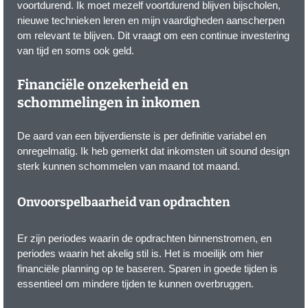
voortdurend. Ik moet mezelf voortdurend blijven bijscholen,
nieuwe technieken leren en mijn vaardigheden aanscherpen
om relevant te blijven. Dit vraagt om een continue investering
van tijd en soms ook geld.
Financiële onzekerheid en
schommelingen in inkomen
De aard van een bijverdienste is per definitie variabel en
onregelmatig. Ik heb gemerkt dat inkomsten uit sound design
sterk kunnen schommelen van maand tot maand.
Onvoorspelbaarheid van opdrachten
Er zijn periodes waarin de opdrachten binnenstromen, en
periodes waarin het akelig stil is. Het is moeilijk om hier
financiële planning op te baseren. Sparen in goede tijden is
essentieel om mindere tijden te kunnen overbruggen.