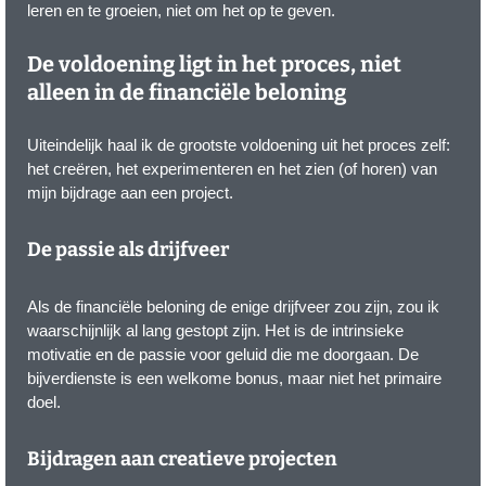
leren en te groeien, niet om het op te geven.
De voldoening ligt in het proces, niet
alleen in de financiële beloning
Uiteindelijk haal ik de grootste voldoening uit het proces zelf:
het creëren, het experimenteren en het zien (of horen) van
mijn bijdrage aan een project.
De passie als drijfveer
Als de financiële beloning de enige drijfveer zou zijn, zou ik
waarschijnlijk al lang gestopt zijn. Het is de intrinsieke
motivatie en de passie voor geluid die me doorgaan. De
bijverdienste is een welkome bonus, maar niet het primaire
doel.
Bijdragen aan creatieve projecten