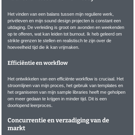
Het vinden van een balans tussen mijn reguliere werk,
privéleven en mijn sound design projecten is constant een
uitdaging. De verleiding is groot om avonden en weekenden
op te offeren, wat kan leiden tot burnout. Ik heb geleerd om
strikte grenzen te stellen en realistisch te zijn over de
hoeveelheid tijd die ik kan vrijmaken.
Efficiëntie en workflow
Het ontwikkelen van een efficiënte workflow is cruciaal. Het
stroomlijnen van mijn proces, het gebruik van templates en
het organiseren van mijn sample libraries heeft me geholpen
om meer gedaan te krijgen in minder tijd. Dit is een
doorlopend leerproces.
Concurrentie en verzadiging van de
markt