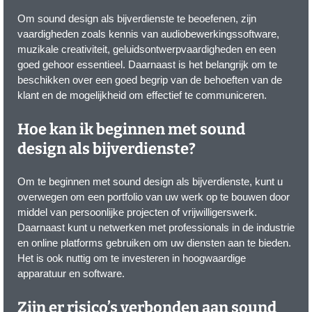
Om sound design als bijverdienste te beoefenen, zijn
vaardigheden zoals kennis van audiobewerkingssoftware,
muzikale creativiteit, geluidsontwerpvaardigheden en een
goed gehoor essentieel. Daarnaast is het belangrijk om te
beschikken over een goed begrip van de behoeften van de
klant en de mogelijkheid om effectief te communiceren.
Hoe kan ik beginnen met sound
design als bijverdienste?
Om te beginnen met sound design als bijverdienste, kunt u
overwegen om een portfolio van uw werk op te bouwen door
middel van persoonlijke projecten of vrijwilligerswerk.
Daarnaast kunt u netwerken met professionals in de industrie
en online platforms gebruiken om uw diensten aan te bieden.
Het is ook nuttig om te investeren in hoogwaardige
apparatuur en software.
Zijn er risico’s verbonden aan sound