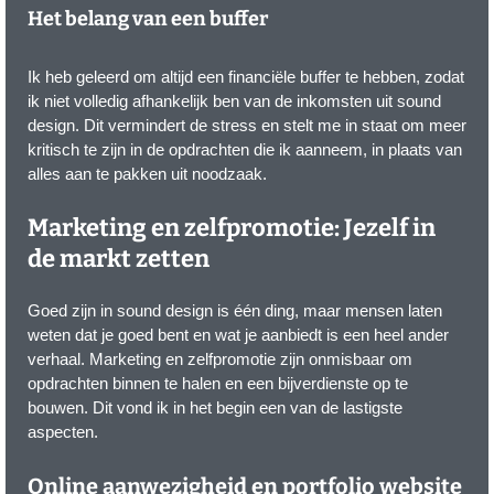
Het belang van een buffer
Ik heb geleerd om altijd een financiële buffer te hebben, zodat
ik niet volledig afhankelijk ben van de inkomsten uit sound
design. Dit vermindert de stress en stelt me in staat om meer
kritisch te zijn in de opdrachten die ik aanneem, in plaats van
alles aan te pakken uit noodzaak.
Marketing en zelfpromotie: Jezelf in
de markt zetten
Goed zijn in sound design is één ding, maar mensen laten
weten dat je goed bent en wat je aanbiedt is een heel ander
verhaal. Marketing en zelfpromotie zijn onmisbaar om
opdrachten binnen te halen en een bijverdienste op te
bouwen. Dit vond ik in het begin een van de lastigste
aspecten.
Online aanwezigheid en portfolio website