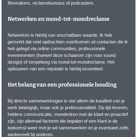
filmmakers, reclamebureaus of podcasters.
Netwerken en mond-tot-mondreclame
Netwerken is hierbij van onschatbare waarde. Ik heb
gemerkt dat veel opdrachten voortkomen uit contacten die ik
heb gelegd via online communities, professionele
evenementen (hoewel deze schaarser zijn voor sound
design) of simpelweg via mond-tot-mondreclame. Het
opbouwen van een reputatie is hierbij essentieel.
Het belang van een professionele houding
Bij directe samenwerkingen is niet alleen de kwaliteit van je
werk belangrijk, maar ook je professionaliteit. Op tijd leveren,
heldere communicatie, meedenken met de klant en proactief
zijn, zijn allemaal factoren die bepalen of een klant in de
toekomst weer met je wil samenwerken en je eventueel zelfs
aanbeveelt bij anderen.