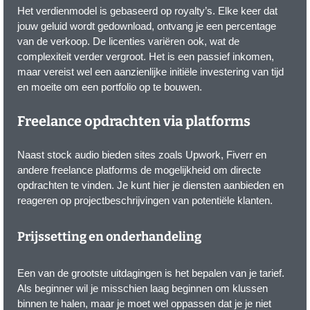
Het verdienmodel is gebaseerd op royalty’s. Elke keer dat
jouw geluid wordt gedownload, ontvang je een percentage
van de verkoop. De licenties variëren ook, wat de
complexiteit verder vergroot. Het is een passief inkomen,
maar vereist wel een aanzienlijke initiële investering van tijd
en moeite om een portfolio op te bouwen.
Freelance opdrachten via platforms
Naast stock audio bieden sites zoals Upwork, Fiverr en
andere freelance platforms de mogelijkheid om directe
opdrachten te vinden. Je kunt hier je diensten aanbieden en
reageren op projectbeschrijvingen van potentiële klanten.
Prijssetting en onderhandeling
Een van de grootste uitdagingen is het bepalen van je tarief.
Als beginner wil je misschien laag beginnen om klussen
binnen te halen, maar je moet wel oppassen dat je je niet