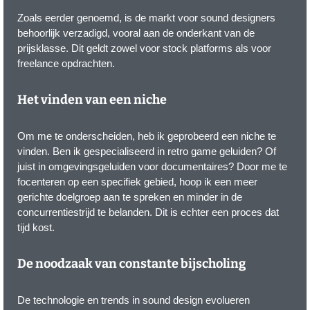
Zoals eerder genoemd, is de markt voor sound designers
behoorlijk verzadigd, vooral aan de onderkant van de
prijsklasse. Dit geldt zowel voor stock platforms als voor
freelance opdrachten.
Het vinden van een niche
Om me te onderscheiden, heb ik geprobeerd een niche te
vinden. Ben ik gespecialiseerd in retro game geluiden? Of
juist in omgevingsgeluiden voor documentaires? Door me te
focenteren op een specifiek gebied, hoop ik een meer
gerichte doelgroep aan te spreken en minder in de
concurrentiestrijd te belanden. Dit is echter een proces dat
tijd kost.
De noodzaak van constante bijscholing
De technologie en trends in sound design evolueren