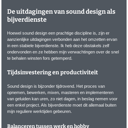
De uitdagingen van sound design als
bijverdienste
Hoewel sound design een prachtige discipline is, zijn er
aanzienlijke uitdagingen verbonden aan het omzetten ervan
in een stabiele bijverdienste. Ik heb deze obstakels zelf
ondervonden en ze hebben mijn verwachtingen over de snel
te behalen winsten fors getemperd.
Tijdsinvestering en productiviteit
Sound design is bijzonder tijdrovend. Het proces van
opnemen, bewerken, mixen, masteren en implementeren
van geluiden kan uren, zo niet dagen, in beslag nemen voor
een enkel project. Als bijverdienste moet dit allemaal buiten
mijn reguliere werktijden gebeuren.
Balanceren tussen werk en hobby