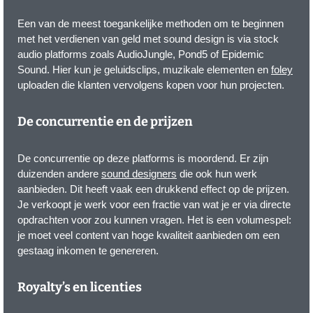
Een van de meest toegankelijke methoden om te beginnen
met het verdienen van geld met sound design is via stock
audio platforms zoals AudioJungle, Pond5 of Epidemic
Sound. Hier kun je geluidsclips, muzikale elementen en
foley
uploaden die klanten vervolgens kopen voor hun projecten.
De concurrentie en de prijzen
De concurrentie op deze platforms is moordend. Er zijn
duizenden andere
sound designers
die ook hun werk
aanbieden. Dit heeft vaak een drukkend effect op de prijzen.
Je verkoopt je werk voor een fractie van wat je er via directe
opdrachten voor zou kunnen vragen. Het is een volumespel:
je moet veel content van hoge kwaliteit aanbieden om een
gestaag inkomen te genereren.
Royalty’s en licenties