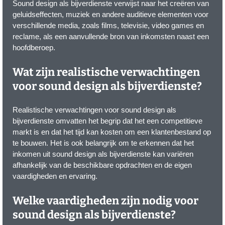
Sound design als bijverdienste verwijst naar het creëren van
geluidseffecten, muziek en andere auditieve elementen voor
verschillende media, zoals films, televisie, video games en
reclame, als een aanvullende bron van inkomsten naast een
hoofdberoep.
Wat zijn realistische verwachtingen
voor sound design als bijverdienste?
Realistische verwachtingen voor sound design als
bijverdienste omvatten het begrip dat het een competitieve
markt is en dat het tijd kan kosten om een klantenbestand op
te bouwen. Het is ook belangrijk om te erkennen dat het
inkomen uit sound design als bijverdienste kan variëren
afhankelijk van de beschikbare opdrachten en de eigen
vaardigheden en ervaring.
Welke vaardigheden zijn nodig voor
sound design als bijverdienste?