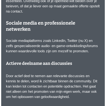
essentieel. Overweeg ook of je openheid wilt bieden over je
tarieven, of dat je liever een op maat gemaakte offerte opstelt
na contact.
Sociale media en professionele
netwerken
Sociale mediaplatforms zoals LinkedIn, Twitter (nu X) en
zelfs gespecialiseerde audio- en game-ontwikkelingsforums
kunnen waardevolle tools zijn om mezelf te promoten.
Actieve deelname aan discussies
Door actief deel te nemen aan relevante discussies en
kennis te delen, word ik zichtbaar binnen de community. Dit
kan leiden tot contacten en potentiële opdrachten. Het gaat
niet alleen om het promoten van mijn eigen werk, maar ook
om het opbouwen van geloofwaardigheid.