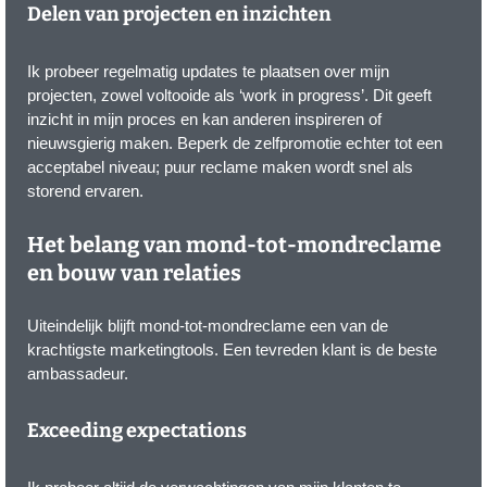
Delen van projecten en inzichten
Ik probeer regelmatig updates te plaatsen over mijn
projecten, zowel voltooide als ‘work in progress’. Dit geeft
inzicht in mijn proces en kan anderen inspireren of
nieuwsgierig maken. Beperk de zelfpromotie echter tot een
acceptabel niveau; puur reclame maken wordt snel als
storend ervaren.
Het belang van mond-tot-mondreclame
en bouw van relaties
Uiteindelijk blijft mond-tot-mondreclame een van de
krachtigste marketingtools. Een tevreden klant is de beste
ambassadeur.
Exceeding expectations