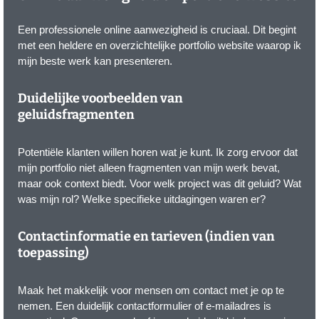
Een professionele online aanwezigheid is cruciaal. Dit begint
met een heldere en overzichtelijke portfolio website waarop ik
mijn beste werk kan presenteren.
Duidelijke voorbeelden van
geluidsfragmenten
Potentiële klanten willen horen wat je kunt. Ik zorg ervoor dat
mijn portfolio niet alleen fragmenten van mijn werk bevat,
maar ook context biedt. Voor welk project was dit geluid? Wat
was mijn rol? Welke specifieke uitdagingen waren er?
Contactinformatie en tarieven (indien van
toepassing)
Maak het makkelijk voor mensen om contact met je op te
nemen. Een duidelijk contactformulier of e-mailadres is