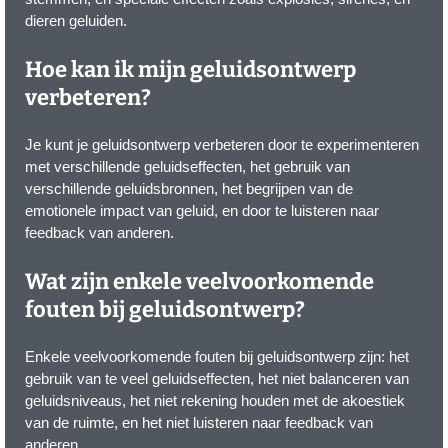
dieren geluiden.
Hoe kan ik mijn geluidsontwerp
verbeteren?
Je kunt je geluidsontwerp verbeteren door te experimenteren
met verschillende geluidseffecten, het gebruik van
verschillende geluidsbronnen, het begrijpen van de
emotionele impact van geluid, en door te luisteren naar
feedback van anderen.
Wat zijn enkele veelvoorkomende
fouten bij geluidsontwerp?
Enkele veelvoorkomende fouten bij geluidsontwerp zijn: het
gebruik van te veel geluidseffecten, het niet balanceren van
geluidsniveaus, het niet rekening houden met de akoestiek
van de ruimte, en het niet luisteren naar feedback van
anderen.