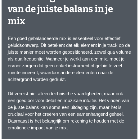
van de juiste balans in je
mix
Een goed gebalanceerde mix is essentieel voor effectief
geluidsontwerp. Dit betekent dat elk element in je track op de
juiste manier moet worden gepositioneerd, zowel qua volume
als qua frequentie. Wanneer je werkt aan een mix, moet je
ervoor zorgen dat geen enkel instrument of geluid te veel
ruimte inneemt, waardoor andere elementen naar de
achtergrond worden gedrukt.
Dit vereist niet alleen technische vaardigheden, maar ook
een goed oor voor detail en muzikale intuïtie. Het vinden van
de juiste balans kan soms een uitdaging zijn, maar het is
cruciaal voor het creëren van een samenhangend geheel.
Daarnaast is het belangrijk om rekening te houden met de
emotionele impact van je mix.