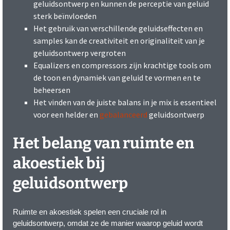
geluidsontwerp en kunnen de perceptie van geluid
sterk beïnvloeden
Het gebruik van verschillende geluidseffecten en
samples kan de creativiteit en originaliteit van je
geluidsontwerp vergroten
Equalizers en compressors zijn krachtige tools om
de toon en dynamiek van geluid te vormen en te
beheersen
Het vinden van de juiste balans in je mix is essentieel
voor een helder en
gebalanceerd
geluidsontwerp
Het belang van ruimte en
akoestiek bij
geluidsontwerp
Ruimte en akoestiek spelen een cruciale rol in
geluidsontwerp, omdat ze de manier waarop geluid wordt