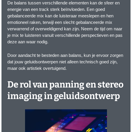
De balans tussen verschillende elementen kan de sfeer en
energie van een track sterk beïnvloeden. Een goed
gebalanceerde mix kan de luisteraar meeslepen en hen
emotioneel raken, terwijl een slecht gebalanceerde mix
verwarrend of overweldigend kan zijn. Neem de tijd om naar
je mix te luisteren vanuit verschillende perspectieven en pas
deze aan waar nodig.
Door aandacht te besteden aan balans, kun je ervoor zorgen
dat jouw geluidsontwerpen niet alleen technisch goed zijn,
maar ook artistiek overtuigend.
De rol van panning en stereo
imaging in geluidsontwerp