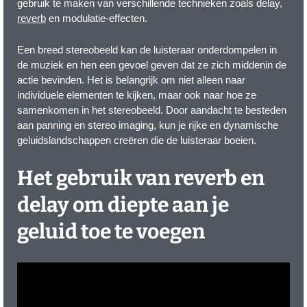
gebruik te maken van verschillende technieken zoals delay,
reverb
en modulatie-effecten.
Een breed stereobeeld kan de luisteraar onderdompelen in
de muziek en hen een gevoel geven dat ze zich middenin de
actie bevinden. Het is belangrijk om niet alleen naar
individuele elementen te kijken, maar ook naar hoe ze
samenkomen in het stereobeeld. Door aandacht te besteden
aan panning en stereo imaging, kun je rijke en dynamische
geluidslandschappen creëren die de luisteraar boeien.
Het gebruik van reverb en
delay om diepte aan je
geluid toe te voegen