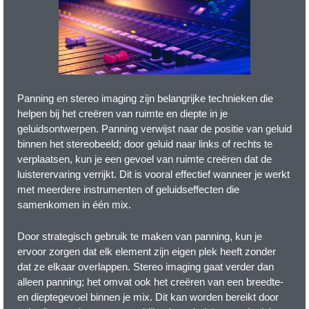
Panning en stereo imaging zijn belangrijke technieken die
helpen bij het creëren van ruimte en diepte in je
geluidsontwerpen. Panning verwijst naar de positie van geluid
binnen het stereobeeld; door geluid naar links of rechts te
verplaatsen, kun je een gevoel van ruimte creëren dat de
luisterervaring verrijkt. Dit is vooral effectief wanneer je werkt
met meerdere instrumenten of geluidseffecten die
samenkomen in één mix.
Door strategisch gebruik te maken van panning, kun je
ervoor zorgen dat elk element zijn eigen plek heeft zonder
dat ze elkaar overlappen. Stereo imaging gaat verder dan
alleen panning; het omvat ook het creëren van een breedte-
en dieptegevoel binnen je mix. Dit kan worden bereikt door