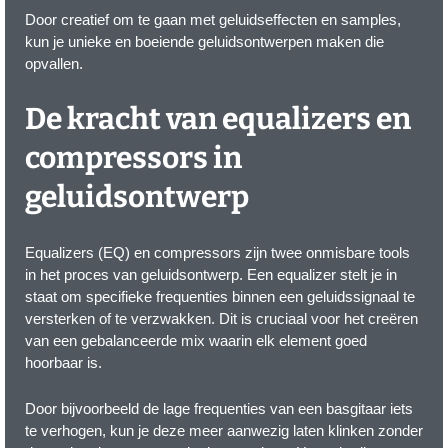
Door creatief om te gaan met geluidseffecten en samples,
kun je unieke en boeiende geluidsontwerpen maken die
opvallen.
De kracht van equalizers en
compressors in
geluidsontwerp
Equalizers (EQ) en compressors zijn twee onmisbare tools
in het proces van geluidsontwerp. Een equalizer stelt je in
staat om specifieke frequenties binnen een geluidssignaal te
versterken of te verzwakken. Dit is cruciaal voor het creëren
van een gebalanceerde mix waarin elk element goed
hoorbaar is.
Door bijvoorbeeld de lage frequenties van een basgitaar iets
te verhogen, kun je deze meer aanwezig laten klinken zonder