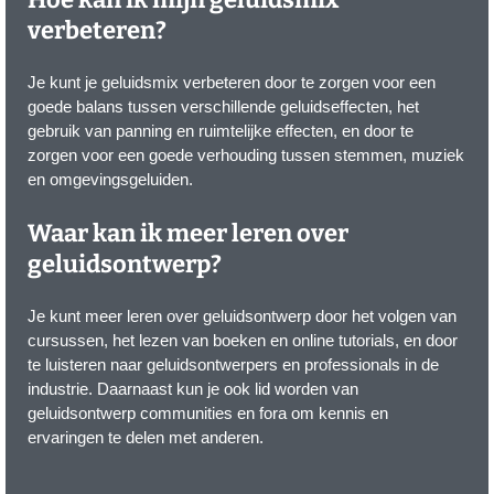
verbeteren?
Je kunt je geluidsmix verbeteren door te zorgen voor een
goede balans tussen verschillende geluidseffecten, het
gebruik van panning en ruimtelijke effecten, en door te
zorgen voor een goede verhouding tussen stemmen, muziek
en omgevingsgeluiden.
Waar kan ik meer leren over
geluidsontwerp?
Je kunt meer leren over geluidsontwerp door het volgen van
cursussen, het lezen van boeken en online tutorials, en door
te luisteren naar geluidsontwerpers en professionals in de
industrie. Daarnaast kun je ook lid worden van
geluidsontwerp communities en fora om kennis en
ervaringen te delen met anderen.