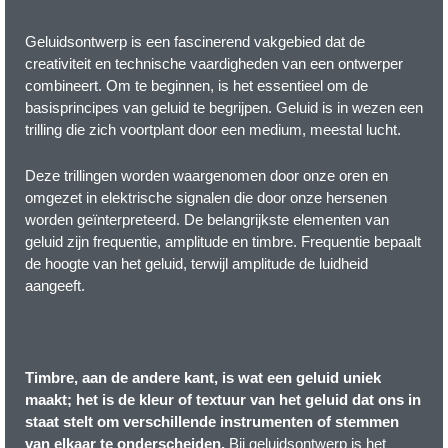
Geluidsontwerp is een fascinerend vakgebied dat de
creativiteit en technische vaardigheden van een ontwerper
combineert. Om te beginnen, is het essentieel om de
basisprincipes van geluid te begrijpen. Geluid is in wezen een
trilling die zich voortplant door een medium, meestal lucht.
Deze trillingen worden waargenomen door onze oren en
omgezet in elektrische signalen die door onze hersenen
worden geïnterpreteerd. De belangrijkste elementen van
geluid zijn frequentie, amplitude en timbre. Frequentie bepaalt
de hoogte van het geluid, terwijl amplitude de luidheid
aangeeft.
Timbre, aan de andere kant, is wat een geluid uniek
maakt; het is de kleur of textuur van het geluid dat ons in
staat stelt om verschillende instrumenten of stemmen
van elkaar te onderscheiden.
Bij geluidsontwerp is het