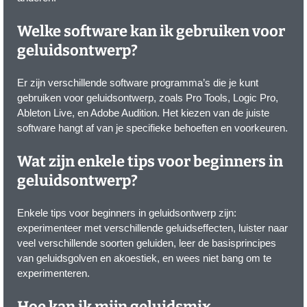
Welke software kan ik gebruiken voor
geluidsontwerp?
Er zijn verschillende software programma’s die je kunt
gebruiken voor geluidsontwerp, zoals Pro Tools, Logic Pro,
Ableton Live, en Adobe Audition. Het kiezen van de juiste
software hangt af van je specifieke behoeften en voorkeuren.
Wat zijn enkele tips voor beginners in
geluidsontwerp?
Enkele tips voor beginners in geluidsontwerp zijn:
experimenteer met verschillende geluidseffecten, luister naar
veel verschillende soorten geluiden, leer de basisprincipes
van geluidsgolven en akoestiek, en wees niet bang om te
experimenteren.
Hoe kan ik mijn geluidsmix