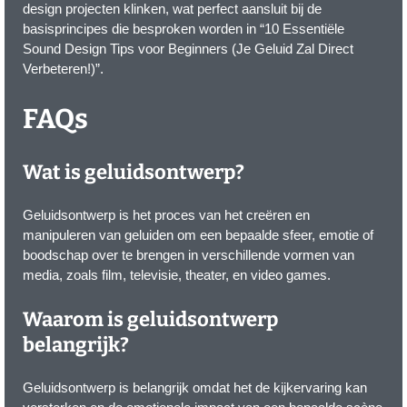
design projecten klinken, wat perfect aansluit bij de
basisprincipes die besproken worden in “10 Essentiële
Sound Design Tips voor Beginners (Je Geluid Zal Direct
Verbeteren!)”.
FAQs
Wat is geluidsontwerp?
Geluidsontwerp is het proces van het creëren en
manipuleren van geluiden om een bepaalde sfeer, emotie of
boodschap over te brengen in verschillende vormen van
media, zoals film, televisie, theater, en video games.
Waarom is geluidsontwerp
belangrijk?
Geluidsontwerp is belangrijk omdat het de kijkervaring kan