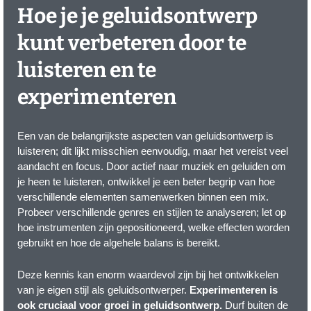
Hoe je je geluidsontwerp
kunt verbeteren door te
luisteren en te
experimenteren
Een van de belangrijkste aspecten van geluidsontwerp is
luisteren; dit lijkt misschien eenvoudig, maar het vereist veel
aandacht en focus. Door actief naar muziek en geluiden om
je heen te luisteren, ontwikkel je een beter begrip van hoe
verschillende elementen samenwerken binnen een mix.
Probeer verschillende genres en stijlen te analyseren; let op
hoe instrumenten zijn gepositioneerd, welke effecten worden
gebruikt en hoe de algehele balans is bereikt.
Deze kennis kan enorm waardevol zijn bij het ontwikkelen
van je eigen stijl als geluidsontwerper.
Experimenteren is
ook cruciaal voor groei in geluidsontwerp.
Durf buiten de