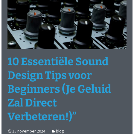
10 Essentiële Sound
Design Tips voor
Beginners (Je Geluid
Zal Direct
Verbeteren!)”
15 november 2024
blog