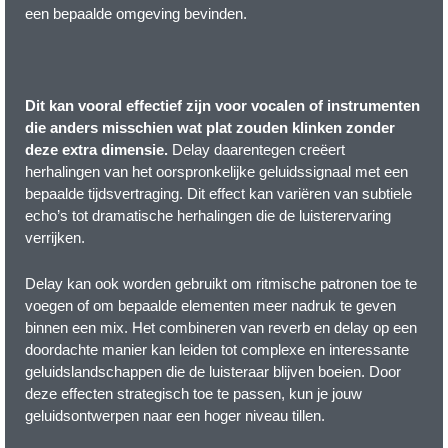
een bepaalde omgeving bevinden.
Dit kan vooral effectief zijn voor vocalen of instrumenten
die anders misschien wat plat zouden klinken zonder
deze extra dimensie.
Delay daarentegen creëert
herhalingen van het oorspronkelijke geluidssignaal met een
bepaalde tijdsvertraging. Dit effect kan variëren van subtiele
echo’s tot dramatische herhalingen die de luisterervaring
verrijken.
Delay kan ook worden gebruikt om ritmische patronen toe te
voegen of om bepaalde elementen meer nadruk te geven
binnen een mix. Het combineren van reverb en delay op een
doordachte manier kan leiden tot complexe en interessante
geluidslandschappen die de luisteraar blijven boeien. Door
deze effecten strategisch toe te passen, kun je jouw
geluidsontwerpen naar een hoger niveau tillen.