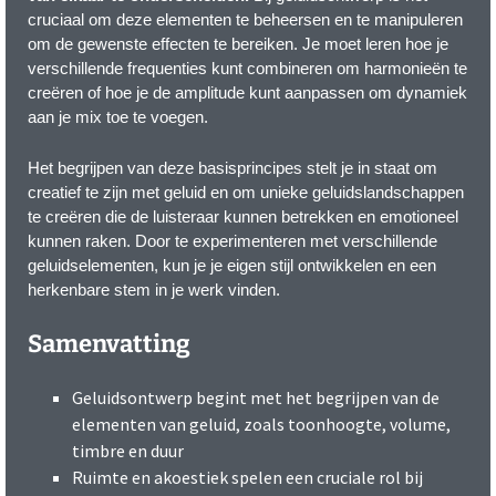
cruciaal om deze elementen te beheersen en te manipuleren
om de gewenste effecten te bereiken. Je moet leren hoe je
verschillende frequenties kunt combineren om harmonieën te
creëren of hoe je de amplitude kunt aanpassen om dynamiek
aan je mix toe te voegen.
Het begrijpen van deze basisprincipes stelt je in staat om
creatief te zijn met geluid en om unieke geluidslandschappen
te creëren die de luisteraar kunnen betrekken en emotioneel
kunnen raken. Door te experimenteren met verschillende
geluidselementen, kun je je eigen stijl ontwikkelen en een
herkenbare stem in je werk vinden.
Samenvatting
Geluidsontwerp begint met het begrijpen van de
elementen van geluid, zoals toonhoogte, volume,
timbre en duur
Ruimte en akoestiek spelen een cruciale rol bij