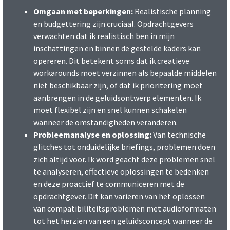
Omgaan met beperkingen:
Realistische planning
en budgettering zijn cruciaal. Opdrachtgevers
verwachten dat ik realistisch ben in mijn
inschattingen en binnen de gestelde kaders kan
opereren. Dit betekent soms dat ik creatieve
workarounds moet verzinnen als bepaalde middelen
niet beschikbaar zijn, of dat ik prioritering moet
aanbrengen in de geluidsontwerp elementen. Ik
moet flexibel zijn en snel kunnen schakelen
wanneer de omstandigheden veranderen.
Probleemanalyse en oplossing:
Van technische
glitches tot onduidelijke briefings, problemen doen
zich altijd voor. Ik word geacht deze problemen snel
te analyseren, effectieve oplossingen te bedenken
en deze proactief te communiceren met de
opdrachtgever. Dit kan variëren van het oplossen
van compatibiliteitsproblemen met audioformaten
tot het herzien van een geluidsconcept wanneer de