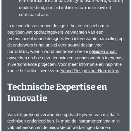
een doordachte aanpak van geluidsontwerp, waarbij
duidelijkheid, consistentie en non-intrusiviteit
centraal staan.
In de wereld van sound design is het essentieel om te
begrijpen wat opdrachtgevers verwachten van een
professioneel sound designer. Een interessante aanvulling op
dit onderwerp is het artikel over sound design voor
horrorfilms, waarin wordt besproken welke
geluiden angst
opwekken en hoe deze technieken kunnen worden toegepast
in verschillende projecten. Voor meer informatie en inspiratie
kun je het artikel hier lezen:
Sound Design voor Horrorfilms
.
Technische Expertise en
Innovatie
Vanzelfsprekend verwachten opdrachtgevers van mij dat ik
technisch onderlegd ben. Ik moet de instrumenten van mijn
vak beheersen en de nieuwste ontwikkelingen kunnen