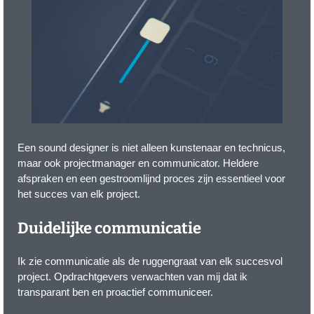
Een sound designer is niet alleen kunstenaar en technicus,
maar ook projectmanager en communicator. Heldere
afspraken en een gestroomlijnd proces zijn essentieel voor
het succes van elk project.
Duidelijke communicatie
Ik zie communicatie als de ruggengraat van elk succesvol
project. Opdrachtgevers verwachten van mij dat ik
transparant ben en proactief communiceer.