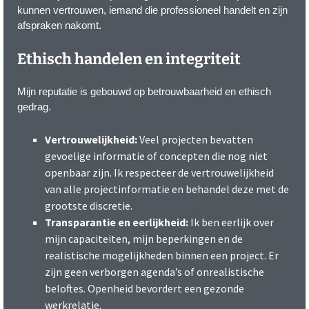
kunnen vertrouwen, iemand die professioneel handelt en zijn
afspraken nakomt.
Ethisch handelen en integriteit
Mijn reputatie is gebouwd op betrouwbaarheid en ethisch
gedrag.
Vertrouwelijkheid:
Veel projecten bevatten
gevoelige informatie of concepten die nog niet
openbaar zijn. Ik respecteer de vertrouwelijkheid
van alle projectinformatie en behandel deze met de
grootste discretie.
Transparantie en eerlijkheid:
Ik ben eerlijk over
mijn capaciteiten, mijn beperkingen en de
realistische mogelijkheden binnen een project. Er
zijn geen verborgen agenda’s of onrealistische
beloftes. Openheid bevordert een gezonde
werkrelatie.