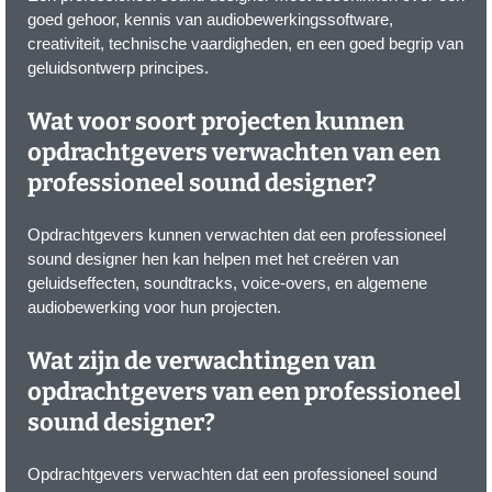
goed gehoor, kennis van audiobewerkingssoftware,
creativiteit, technische vaardigheden, en een goed begrip van
geluidsontwerp principes.
Wat voor soort projecten kunnen
opdrachtgevers verwachten van een
professioneel sound designer?
Opdrachtgevers kunnen verwachten dat een professioneel
sound designer hen kan helpen met het creëren van
geluidseffecten, soundtracks, voice-overs, en algemene
audiobewerking voor hun projecten.
Wat zijn de verwachtingen van
opdrachtgevers van een professioneel
sound designer?
Opdrachtgevers verwachten dat een professioneel sound