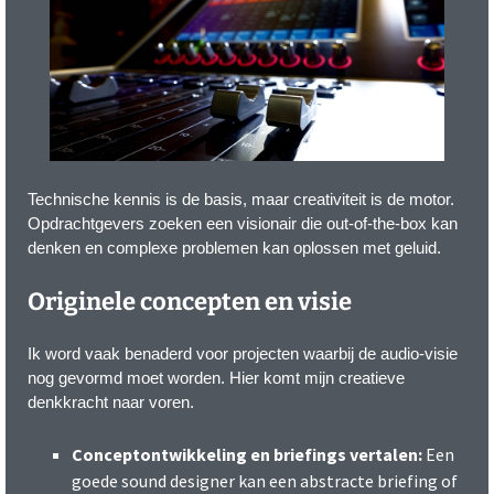
Technische kennis is de basis, maar creativiteit is de motor.
Opdrachtgevers zoeken een visionair die out-of-the-box kan
denken en complexe problemen kan oplossen met geluid.
Originele concepten en visie
Ik word vaak benaderd voor projecten waarbij de audio-visie
nog gevormd moet worden. Hier komt mijn creatieve
denkkracht naar voren.
Conceptontwikkeling en briefings vertalen:
Een
goede sound designer kan een abstracte briefing of