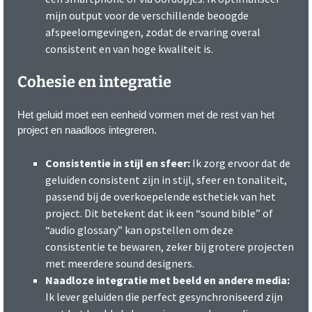
mijn output voor de verschillende beoogde
afspeelomgevingen, zodat de ervaring overal
consistent en van hoge kwaliteit is.
Cohesie en integratie
Het geluid moet een eenheid vormen met de rest van het
project en naadloos integreren.
Consistentie in stijl en sfeer:
Ik zorg ervoor dat de
geluiden consistent zijn in stijl, sfeer en tonaliteit,
passend bij de overkoepelende esthetiek van het
project. Dit betekent dat ik een “sound bible” of
“audio glossary” kan opstellen om deze
consistentie te bewaren, zeker bij grotere projecten
met meerdere sound designers.
Naadloze integratie met beeld en andere media:
Ik lever geluiden die perfect gesynchroniseerd zijn