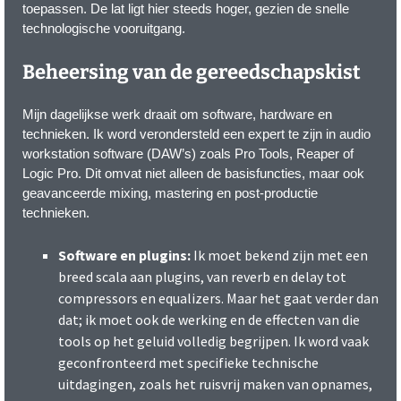
toepassen. De lat ligt hier steeds hoger, gezien de snelle
technologische vooruitgang.
Beheersing van de gereedschapskist
Mijn dagelijkse werk draait om software, hardware en
technieken. Ik word verondersteld een expert te zijn in audio
workstation software (DAW’s) zoals Pro Tools, Reaper of
Logic Pro. Dit omvat niet alleen de basisfuncties, maar ook
geavanceerde mixing, mastering en post-productie
technieken.
Software en plugins:
Ik moet bekend zijn met een
breed scala aan plugins, van reverb en delay tot
compressors en equalizers. Maar het gaat verder dan
dat; ik moet ook de werking en de effecten van die
tools op het geluid volledig begrijpen. Ik word vaak
geconfronteerd met specifieke technische
uitdagingen, zoals het ruisvrij maken van opnames,