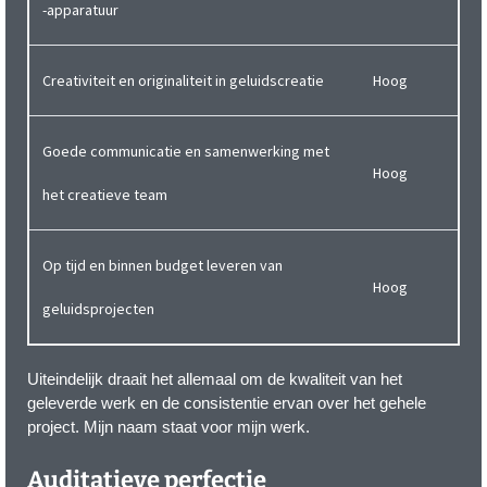
-apparatuur
Creativiteit en originaliteit in geluidscreatie
Hoog
Goede communicatie en samenwerking met
Hoog
het creatieve team
Op tijd en binnen budget leveren van
Hoog
geluidsprojecten
Uiteindelijk draait het allemaal om de kwaliteit van het
geleverde werk en de consistentie ervan over het gehele
project. Mijn naam staat voor mijn werk.
Auditatieve perfectie