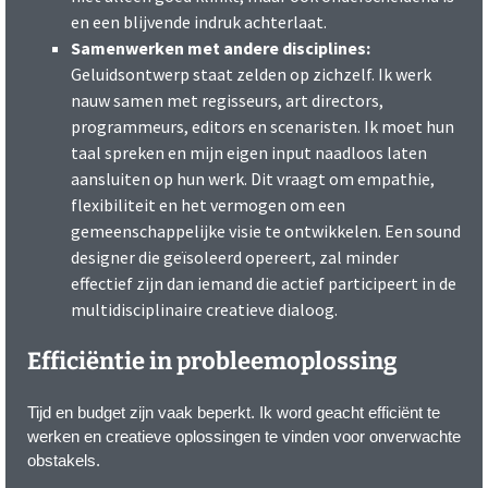
en een blijvende indruk achterlaat.
Samenwerken met andere disciplines:
Geluidsontwerp staat zelden op zichzelf. Ik werk
nauw samen met regisseurs, art directors,
programmeurs, editors en scenaristen. Ik moet hun
taal spreken en mijn eigen input naadloos laten
aansluiten op hun werk. Dit vraagt om empathie,
flexibiliteit en het vermogen om een
gemeenschappelijke visie te ontwikkelen. Een sound
designer die geïsoleerd opereert, zal minder
effectief zijn dan iemand die actief participeert in de
multidisciplinaire creatieve dialoog.
Efficiëntie in probleemoplossing
Tijd en budget zijn vaak beperkt. Ik word geacht efficiënt te
werken en creatieve oplossingen te vinden voor onverwachte
obstakels.