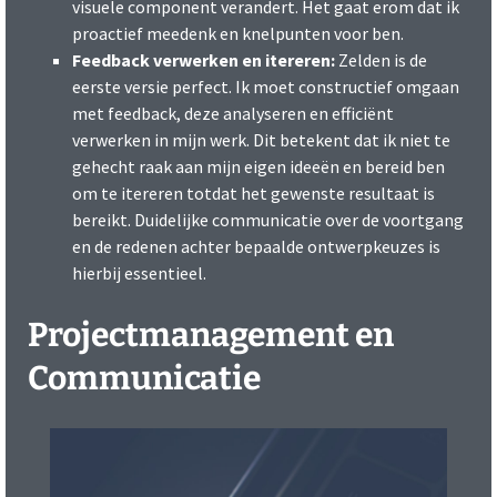
visuele component verandert. Het gaat erom dat ik
proactief meedenk en knelpunten voor ben.
Feedback verwerken en itereren:
Zelden is de
eerste versie perfect. Ik moet constructief omgaan
met feedback, deze analyseren en efficiënt
verwerken in mijn werk. Dit betekent dat ik niet te
gehecht raak aan mijn eigen ideeën en bereid ben
om te itereren totdat het gewenste resultaat is
bereikt. Duidelijke communicatie over de voortgang
en de redenen achter bepaalde ontwerpkeuzes is
hierbij essentieel.
Projectmanagement en
Communicatie