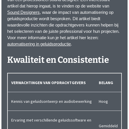
artikel dat hierop ingaat, is te vinden op de website van
Sound Designers
, waar de impact van automatisering op
geluidsproductie wordt besproken. Dit artikel biedt
waardevolle inzichten die opdrachtgevers kunnen helpen bij
het selecteren van de juiste professional voor hun projecten.
Voor meer informatie kun je het artikel hier lezen:
automatisering in geluidsproductie
.
Kwaliteit en Consistentie
VERWACHTINGEN VAN OPDRACHTGEVERS
BELANG
Kennis van geluidsontwerp en audiobewerking
Hoog
Ervaring met verschillende geluidssoftware en
Gemiddeld