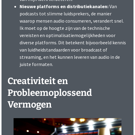
Nieuwe platforms en distributiekanalen:
Van
podcasts tot slimme luidsprekers, de manier
waarop mensen audio consumeren, verandert snel.
Ik moet op de hoogte zijn van de technische
vereisten en optimalisatiemogelijkheden voor
diverse platforms. Dit betekent bijvoorbeeld kennis
van luidheidstandaarden voor broadcast of
streaming, en het kunnen leveren van audio in de
juiste formaten.
Creativiteit en
Probleemoplossend
Vermogen