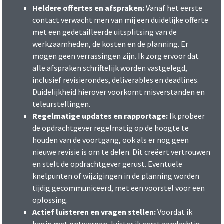
Heldere offertes en afspraken:
Vanaf het eerste
contact verwacht men van mij een duidelijke offerte
met een gedetailleerde uitsplitsing van de
werkzaamheden, de kosten en de planning. Er
mogen geen verrassingen zijn. Ik zorg ervoor dat
alle afspraken schriftelijk worden vastgelegd,
inclusief revisierondes, deliverables en deadlines.
Duidelijkheid hierover voorkomt misverstanden en
teleurstellingen.
Regelmatige updates en rapportage:
Ik probeer
de opdrachtgever regelmatig op de hoogte te
houden van de voortgang, ook als er nog geen
nieuwe revisie is om te delen. Dit creëert vertrouwen
en stelt de opdrachtgever gerust. Eventuele
knelpunten of wijzigingen in de planning worden
tijdig gecommuniceerd, met een voorstel voor een
oplossing.
Actief luisteren en vragen stellen:
Voordat ik