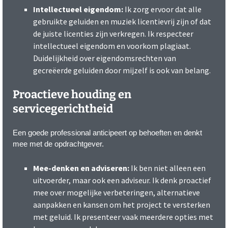
Intellectueel eigendom:
Ik zorg ervoor dat alle
gebruikte geluiden en muziek licentievrij zijn of dat
de juiste licenties zijn verkregen. Ik respecteer
intellectueel eigendom en voorkom plagiaat.
Duidelijkheid over eigendomsrechten van
gecreëerde geluiden door mijzelf is ook van belang.
Proactieve houding en
servicegerichtheid
Een goede professional anticipeert op behoeften en denkt
mee met de opdrachtgever.
Mee-denken en adviseren:
Ik ben niet alleen een
uitvoerder, maar ook een adviseur. Ik denk proactief
mee over mogelijke verbeteringen, alternatieve
aanpakken en kansen om het project te versterken
met geluid. Ik presenteer vaak meerdere opties met