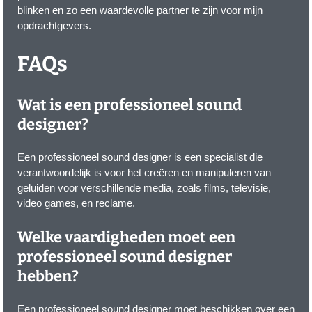
blinken en zo een waardevolle partner te zijn voor mijn
opdrachtgevers.
FAQs
Wat is een professioneel sound
designer?
Een professioneel sound designer is een specialist die
verantwoordelijk is voor het creëren en manipuleren van
geluiden voor verschillende media, zoals films, televisie,
video games, en reclame.
Welke vaardigheden moet een
professioneel sound designer
hebben?
Een professioneel sound designer moet beschikken over een