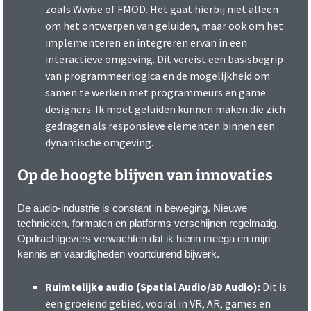
zoals Wwise of FMOD. Het gaat hierbij niet alleen
om het ontwerpen van geluiden, maar ook om het
implementeren en integreren ervan in een
interactieve omgeving. Dit vereist een basisbegrip
van programmeerlogica en de mogelijkheid om
samen te werken met programmeurs en game
designers. Ik moet geluiden kunnen maken die zich
gedragen als responsieve elementen binnen een
dynamische omgeving.
Op de hoogte blijven van innovaties
De audio-industrie is constant in beweging. Nieuwe
technieken, formaten en platforms verschijnen regelmatig.
Opdrachtgevers verwachten dat ik hierin meega en mijn
kennis en vaardigheden voortdurend bijwerk.
Ruimtelijke audio (Spatial Audio/3D Audio):
Dit is
een groeiend gebied, vooral in VR, AR, games en