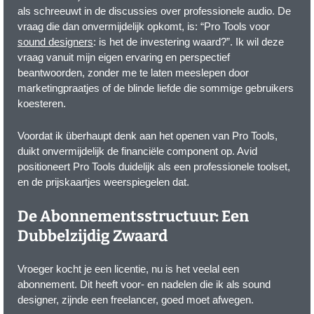
als schreeuwt in de discussies over professionele audio. De
vraag die dan onvermijdelijk opkomt, is: “Pro Tools voor
sound designers
: is het de investering waard?”. Ik wil deze
vraag vanuit mijn eigen ervaring en perspectief
beantwoorden, zonder me te laten meeslepen door
marketingpraatjes of de blinde liefde die sommige gebruikers
koesteren.
Voordat ik überhaupt denk aan het openen van Pro Tools,
duikt onvermijdelijk de financiële component op. Avid
positioneert Pro Tools duidelijk als een professionele toolset,
en de prijskaartjes weerspiegelen dat.
De Abonnementsstructuur: Een
Dubbelzijdig Zwaard
Vroeger kocht je een licentie, nu is het veelal een
abonnement. Dit heeft voor- en nadelen die ik als sound
designer, zijnde een freelancer, goed moet afwegen.