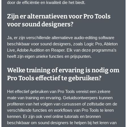
door de efficiëntie en kwaliteit die het biedt.
Zijn er alternatieven voor Pro Tools
voor sound designers?
Ja, er zijn verschillende alternatieve audio-editing software
beschikbaar voor sound designers, zoals Logic Pro, Ableton
Live, Adobe Audition en Reaper. Elk van deze programma’s
heeft zijn eigen unieke functies en prijspunten.
Welke training of ervaring is nodig om
Pro Tools effectief te gebruiken?
Het effectief gebruiken van Pro Tools vereist een zekere
mate van training en ervaring. Geluidsontwerpers kunnen
profiteren van het volgen van cursussen of zelfstudie om de
verschillende functies en workflows van Pro Tools te leren
kennen. Er zijn ook veel online tutorials en bronnen
beschikbaar om sound designers te helpen bij het leren van