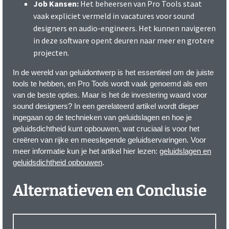
Job Kansen:
Het beheersen van Pro Tools staat
vaak expliciet vermeld in vacatures voor sound
designers en audio-engineers. Het kunnen navigeren
in deze software opent deuren naar meer en grotere
projecten.
In de wereld van geluidontwerp is het essentieel om de juiste
tools te hebben, en Pro Tools wordt vaak genoemd als een
van de beste opties. Maar is het de investering waard voor
sound designers? In een gerelateerd artikel wordt dieper
ingegaan op de technieken van geluidslagen en hoe je
geluidsdichtheid kunt opbouwen, wat cruciaal is voor het
creëren van rijke en meeslepende geluidservaringen. Voor
meer informatie kun je het artikel hier lezen:
geluidslagen en
geluidsdichtheid opbouwen
.
Alternatieven en Conclusie