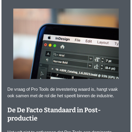
De vraag of Pro Tools de investering waard is, hangt vaak
ook samen met de rol die het speelt binnen de industrie.
De De Facto Standaard in Post-
productie