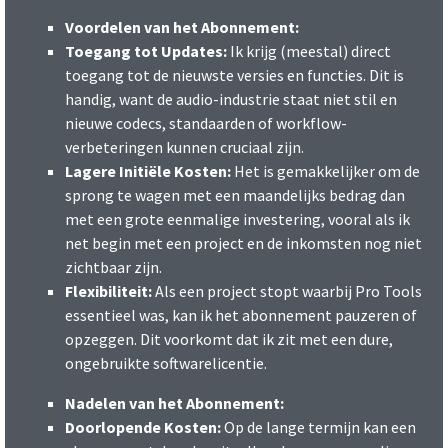
Voordelen van het Abonnement:
Toegang tot Updates:
Ik krijg (meestal) direct
toegang tot de nieuwste versies en functies. Dit is
handig, want de audio-industrie staat niet stil en
nieuwe codecs, standaarden of workflow-
verbeteringen kunnen cruciaal zijn.
Lagere Initiële Kosten:
Het is gemakkelijker om de
sprong te wagen met een maandelijks bedrag dan
met een grote eenmalige investering, vooral als ik
net begin met een project en de inkomsten nog niet
zichtbaar zijn.
Flexibiliteit:
Als een project stopt waarbij Pro Tools
essentieel was, kan ik het abonnement pauzeren of
opzeggen. Dit voorkomt dat ik zit met een dure,
ongebruikte softwarelicentie.
Nadelen van het Abonnement:
Doorlopende Kosten:
Op de lange termijn kan een