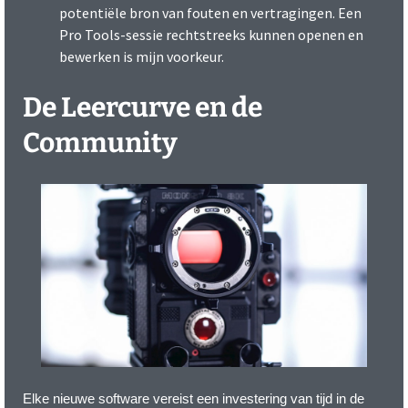
potentiële bron van fouten en vertragingen. Een
Pro Tools-sessie rechtstreeks kunnen openen en
bewerken is mijn voorkeur.
De Leercurve en de
Community
Elke nieuwe software vereist een investering van tijd in de