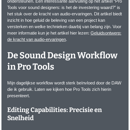
ondersteunen. Een interessante aanvulling op het artikel “Pro
Tools voor sound designers: is het de investering waard?” is
het stuk over de kracht van audio-ervaringen. Dit artikel biedt
inzicht in hoe geluid de beleving van een project kan
versterken en welke technieken daarbij van belang zijn. Voor
meer informatie kun je het artikel hier lezen:
Geluidsontwerp:
de kracht van audio-ervaringen
.
De Sound Design Workflow
in Pro Tools
Mijn dagelijkse workflow wordt sterk beïnvloed door de DAW
die ik gebruik. Laten we kijken hoe Pro Tools zich hierin
presenteert.
Editing Capabilities: Precisie en
Snelheid