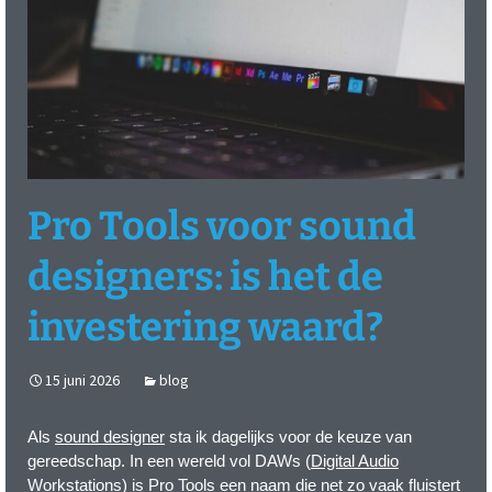
Pro Tools voor sound
designers: is het de
investering waard?
15 juni 2026
blog
Als
sound designer
sta ik dagelijks voor de keuze van
gereedschap. In een wereld vol DAWs (
Digital Audio
Workstations) is Pro Tools een naam die net zo vaak fluistert