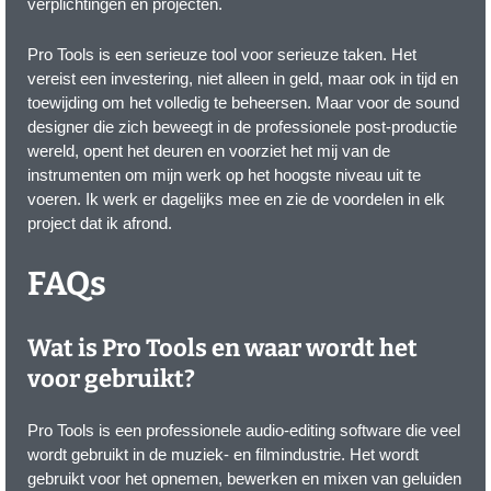
verplichtingen en projecten.
Pro Tools is een serieuze tool voor serieuze taken. Het
vereist een investering, niet alleen in geld, maar ook in tijd en
toewijding om het volledig te beheersen. Maar voor de sound
designer die zich beweegt in de professionele post-productie
wereld, opent het deuren en voorziet het mij van de
instrumenten om mijn werk op het hoogste niveau uit te
voeren. Ik werk er dagelijks mee en zie de voordelen in elk
project dat ik afrond.
FAQs
Wat is Pro Tools en waar wordt het
voor gebruikt?
Pro Tools is een professionele audio-editing software die veel
wordt gebruikt in de muziek- en filmindustrie. Het wordt
gebruikt voor het opnemen, bewerken en mixen van geluiden