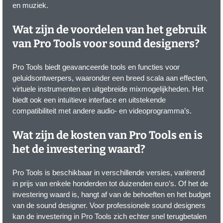
en muziek.
Wat zijn de voordelen van het gebruik
van Pro Tools voor sound designers?
Pro Tools biedt geavanceerde tools en functies voor
geluidsontwerpers, waaronder een breed scala aan effecten,
virtuele instrumenten en uitgebreide mixmogelijkheden. Het
biedt ook een intuïtieve interface en uitstekende
compatibiliteit met andere audio- en videoprogramma’s.
Wat zijn de kosten van Pro Tools en is
het de investering waard?
Pro Tools is beschikbaar in verschillende versies, variërend
in prijs van enkele honderden tot duizenden euro’s. Of het de
investering waard is, hangt af van de behoeften en het budget
van de sound designer. Voor professionele sound designers
kan de investering in Pro Tools zich echter snel terugbetalen