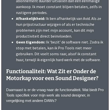
abonnement duurder uitvallen dan een eenmalige
aankoop. Ik moet constant blijven betalen, zelfs in
rustigere periodes.
Afhankelijkheid:
Ik ben afhankelijk van Avid. Als ze
hun prijsstructuur wijzigen of als er technische
problemen zijn met mijn account, kan dit mijn
productiviteit direct beïnvloeden.
Geen Eigendom:
Ik ‘bezit’ de software niet. Zodra ik
stop met betalen, kan ik Pro Tools niet meer
gebruiken. Dit voelt soms raar, alsof ik constant
huur, terwijl ik eigenlijk hard werk met de software.
Functionaliteit: Wat Zit er Onder de
Motorkap voor een Sound Designer?
Daarnaast is er de vraag naar de functionaliteit. Wat biedt Pro
Tools specifiek voor mijn werk als sound designer, in
vergelijking met andere DAWs?