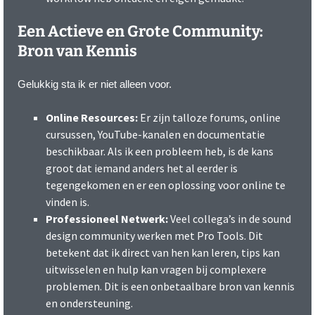
Een Actieve en Grote Community:
Bron van Kennis
Gelukkig sta ik er niet alleen voor.
Online Resources:
Er zijn talloze forums, online
cursussen, YouTube-kanalen en documentatie
beschikbaar. Als ik een probleem heb, is de kans
groot dat iemand anders het al eerder is
tegengekomen en er een oplossing voor online te
vinden is.
Professioneel Netwerk:
Veel collega’s in de sound
design community werken met Pro Tools. Dit
betekent dat ik direct van hen kan leren, tips kan
uitwisselen en hulp kan vragen bij complexere
problemen. Dit is een onbetaalbare bron van kennis
en ondersteuning.